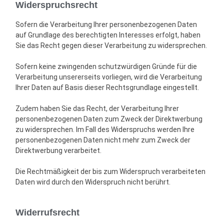
Widerspruchsrecht
Sofern die Verarbeitung Ihrer personenbezogenen Daten
auf Grundlage des berechtigten Interesses erfolgt, haben
Sie das Recht gegen dieser Verarbeitung zu widersprechen.
Sofern keine zwingenden schutzwürdigen Gründe für die
Verarbeitung unsererseits vorliegen, wird die Verarbeitung
Ihrer Daten auf Basis dieser Rechtsgrundlage eingestellt.
Zudem haben Sie das Recht, der Verarbeitung Ihrer
personenbezogenen Daten zum Zweck der Direktwerbung
zu widersprechen. Im Fall des Widerspruchs werden Ihre
personenbezogenen Daten nicht mehr zum Zweck der
Direktwerbung verarbeitet.
Die Rechtmäßigkeit der bis zum Widerspruch verarbeiteten
Daten wird durch den Widerspruch nicht berührt.
Widerrufsrecht