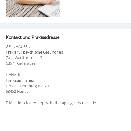
Kontakt und Praxisadresse
GELNHAUSEN:
Praxis für psychische Gesundheit
Zum Wartturm 11-13
63571 Gelnhausen
HANAU:
FreiRaumHanau
Hessen-Homburg-Platz 1
63452 Hanau
E-Mail: info@koerperpsychotherapie-gelnhausen.de