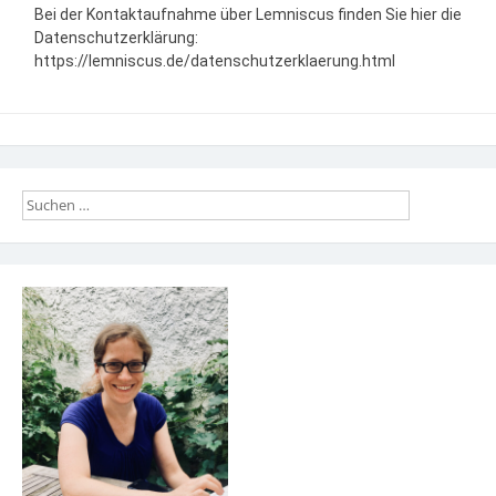
Bei der Kontaktaufnahme über Lemniscus finden Sie hier die
Datenschutzerklärung:
https://lemniscus.de/datenschutzerklaerung.html