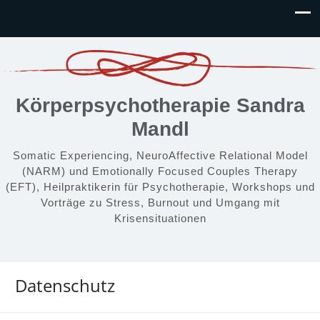
Körperpsychotherapie Sandra
Mandl
Somatic Experiencing, NeuroAffective Relational Model
(NARM) und Emotionally Focused Couples Therapy
(EFT), Heilpraktikerin für Psychotherapie, Workshops und
Vorträge zu Stress, Burnout und Umgang mit
Krisensituationen
Datenschutz