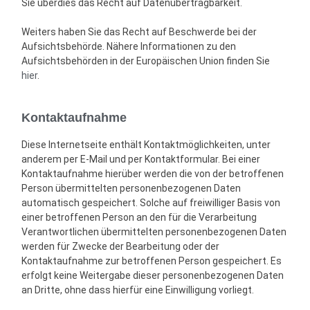
Sie überdies das Recht auf Datenübertragbarkeit.
Weiters haben Sie das Recht auf Beschwerde bei der
Aufsichtsbehörde. Nähere Informationen zu den
Aufsichtsbehörden in der Europäischen Union finden Sie
hier
.
Kontaktaufnahme
Diese Internetseite enthält Kontaktmöglichkeiten, unter
anderem per E-Mail und per Kontaktformular. Bei einer
Kontaktaufnahme hierüber werden die von der betroffenen
Person übermittelten personenbezogenen Daten
automatisch gespeichert. Solche auf freiwilliger Basis von
einer betroffenen Person an den für die Verarbeitung
Verantwortlichen übermittelten personenbezogenen Daten
werden für Zwecke der Bearbeitung oder der
Kontaktaufnahme zur betroffenen Person gespeichert. Es
erfolgt keine Weitergabe dieser personenbezogenen Daten
an Dritte, ohne dass hierfür eine Einwilligung vorliegt.