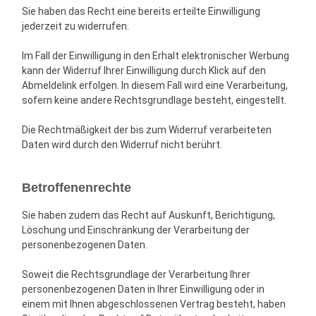
Sie haben das Recht eine bereits erteilte Einwilligung
jederzeit zu widerrufen.
Im Fall der Einwilligung in den Erhalt elektronischer Werbung
kann der Widerruf Ihrer Einwilligung durch Klick auf den
Abmeldelink erfolgen. In diesem Fall wird eine Verarbeitung,
sofern keine andere Rechtsgrundlage besteht, eingestellt.
Die Rechtmäßigkeit der bis zum Widerruf verarbeiteten
Daten wird durch den Widerruf nicht berührt.
Betroffenenrechte
Sie haben zudem das Recht auf Auskunft, Berichtigung,
Löschung und Einschränkung der Verarbeitung der
personenbezogenen Daten.
Soweit die Rechtsgrundlage der Verarbeitung Ihrer
personenbezogenen Daten in Ihrer Einwilligung oder in
einem mit Ihnen abgeschlossenen Vertrag besteht, haben