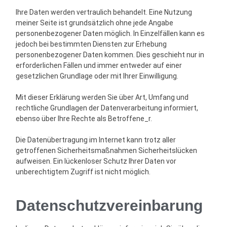
Ihre Daten werden vertraulich behandelt. Eine Nutzung
meiner Seite ist grundsätzlich ohne jede Angabe
personenbezogener Daten möglich. In Einzelfällen kann es
jedoch bei bestimmten Diensten zur Erhebung
personenbezogener Daten kommen. Dies geschieht nur in
erforderlichen Fällen und immer entweder auf einer
gesetzlichen Grundlage oder mit Ihrer Einwilligung.
Mit dieser Erklärung werden Sie über Art, Umfang und
rechtliche Grundlagen der Datenverarbeitung informiert,
ebenso über Ihre Rechte als Betroffene_r.
Die Datenübertragung im Internet kann trotz aller
getroffenen Sicherheitsmaßnahmen Sicherheitslücken
aufweisen. Ein lückenloser Schutz Ihrer Daten vor
unberechtigtem Zugriff ist nicht möglich.
Datenschutzvereinbarung